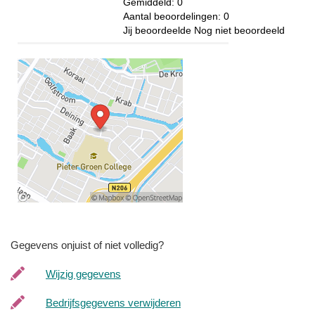
Gemiddeld:
0
Aantal beoordelingen:
0
Jij beoordeelde
Nog niet beoordeeld
Gegevens onjuist of niet volledig?
Wijzig gegevens
Bedrijfsgegevens verwijderen