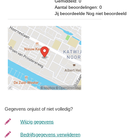
Gemiddeld:
0
Aantal beoordelingen:
0
Jij beoordeelde
Nog niet beoordeeld
Gegevens onjuist of niet volledig?
Wijzig gegevens
Bedrijfsgegevens verwijderen