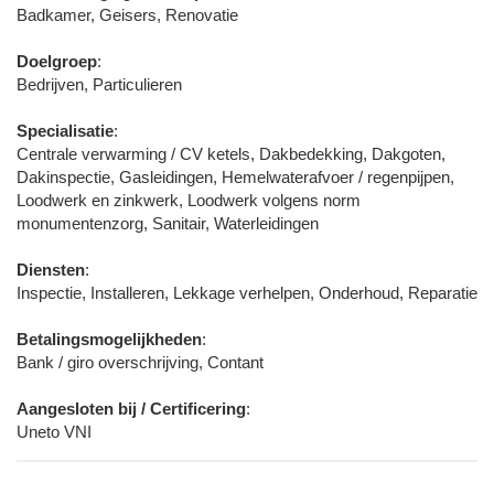
Badkamer, Geisers, Renovatie
Doelgroep
:
Bedrijven, Particulieren
Specialisatie
:
Centrale verwarming / CV ketels, Dakbedekking, Dakgoten,
Dakinspectie, Gasleidingen, Hemelwaterafvoer / regenpijpen,
Loodwerk en zinkwerk, Loodwerk volgens norm
monumentenzorg, Sanitair, Waterleidingen
Diensten
:
Inspectie, Installeren, Lekkage verhelpen, Onderhoud, Reparatie
Betalingsmogelijkheden
:
Bank / giro overschrijving, Contant
Aangesloten bij / Certificering
:
Uneto VNI