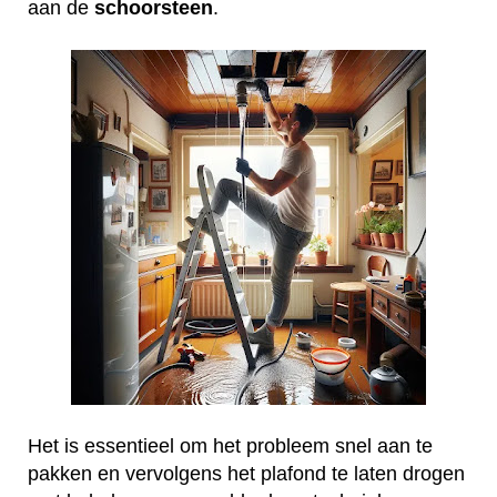
aan de
schoorsteen
.
Het is essentieel om het probleem snel aan te
pakken en vervolgens het plafond te laten drogen