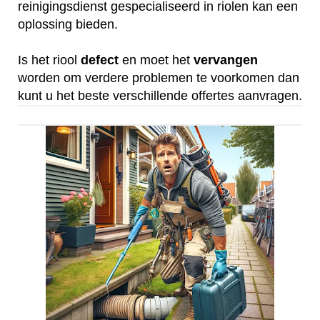
reinigingsdienst gespecialiseerd in riolen kan een
oplossing bieden.
Is het riool
defect
en moet het
vervangen
worden om verdere problemen te voorkomen dan
kunt u het beste verschillende offertes aanvragen.