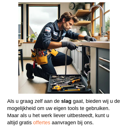
Als u graag zelf aan de
slag
gaat, bieden wij u de
mogelijkheid om uw eigen tools te gebruiken.
Maar als u het werk liever uitbesteedt, kunt u
altijd gratis
offertes
aanvragen bij ons.