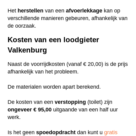
Het
herstellen
van een
afvoerlekkage
kan op
verschillende manieren gebeuren, afhankelijk van
de oorzaak.
Kosten van een loodgieter
Valkenburg
Naast de voorrijdkosten (vanaf € 20,00) is de prijs
afhankelijk van het probleem.
De materialen worden apart berekend.
De kosten van een
verstopping
(toilet) zijn
ongeveer
€ 95,00
uitgaande van een half uur
werk.
Is het geen
spoedopdracht
dan kunt u
gratis