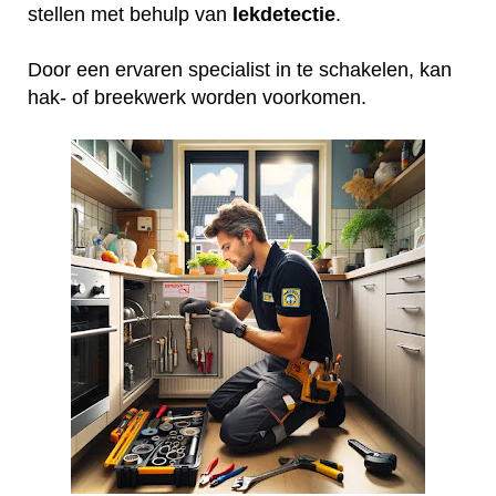
stellen met behulp van
lekdetectie
.
Door een ervaren specialist in te schakelen, kan
hak- of breekwerk worden voorkomen.