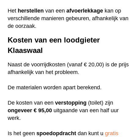
Het
herstellen
van een
afvoerlekkage
kan op
verschillende manieren gebeuren, afhankelijk van
de oorzaak.
Kosten van een loodgieter
Klaaswaal
Naast de voorrijdkosten (vanaf € 20,00) is de prijs
afhankelijk van het probleem.
De materialen worden apart berekend.
De kosten van een
verstopping
(toilet) zijn
ongeveer
€ 95,00
uitgaande van een half uur
werk.
Is het geen
spoedopdracht
dan kunt u
gratis