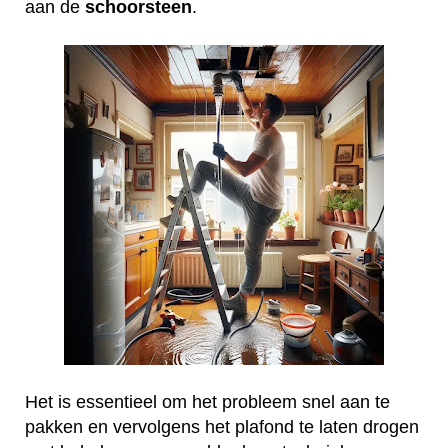
aan de
schoorsteen
.
Het is essentieel om het probleem snel aan te
pakken en vervolgens het plafond te laten drogen