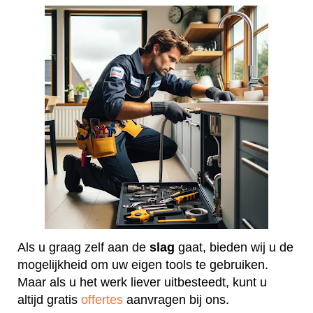
Als u graag zelf aan de
slag
gaat, bieden wij u de
mogelijkheid om uw eigen tools te gebruiken.
Maar als u het werk liever uitbesteedt, kunt u
altijd gratis
offertes
aanvragen bij ons.