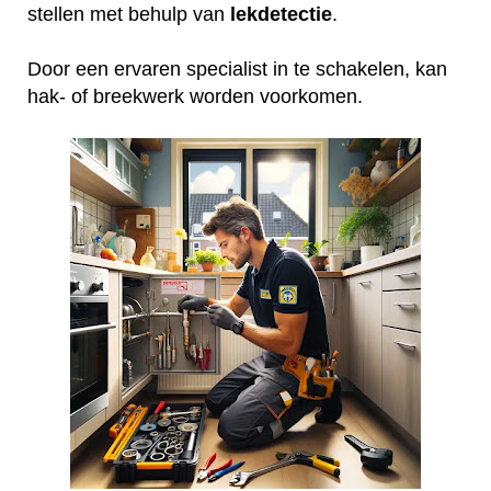
stellen met behulp van
lekdetectie
.
Door een ervaren specialist in te schakelen, kan
hak- of breekwerk worden voorkomen.