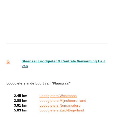
Steensel Loodgieter & Centrale Verwarming Fa J
S
van
Loodgieters in de buurt van "Klaaswaal"
2.45 km
Loodgieters Westmaas
2.88 km
Loodgieters Mijnsheerenland
3.81 km
Loodgieters Numansdorp
5.83 km
Loodgieters Zuid-Beijerland