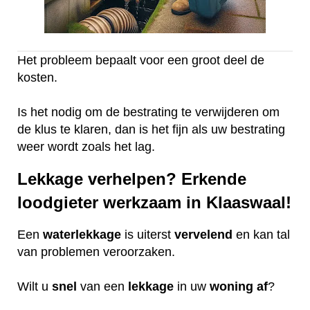
Het probleem bepaalt voor een groot deel de
kosten.
Is het nodig om de bestrating te verwijderen om
de klus te klaren, dan is het fijn als uw bestrating
weer wordt zoals het lag.
Lekkage verhelpen? Erkende
loodgieter werkzaam in Klaaswaal!
Een
waterlekkage
is uiterst
vervelend
en kan tal
van problemen veroorzaken.
Wilt u
snel
van een
lekkage
in uw
woning
af
?