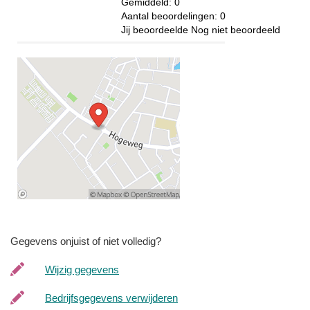
Gemiddeld:
0
Aantal beoordelingen:
0
Jij beoordeelde
Nog niet beoordeeld
Gegevens onjuist of niet volledig?
Wijzig gegevens
Bedrijfsgegevens verwijderen