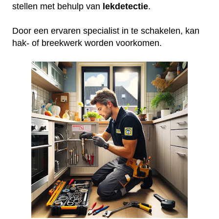
stellen met behulp van
lekdetectie
.
Door een ervaren specialist in te schakelen, kan
hak- of breekwerk worden voorkomen.