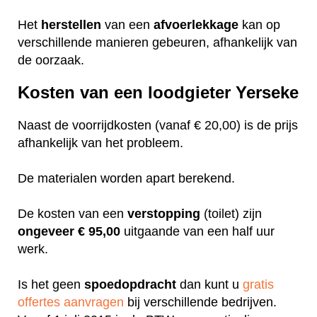
Het
herstellen
van een
afvoerlekkage
kan op
verschillende manieren gebeuren, afhankelijk van
de oorzaak.
Kosten van een loodgieter Yerseke
Naast de voorrijdkosten (vanaf € 20,00) is de prijs
afhankelijk van het probleem.
De materialen worden apart berekend.
De kosten van een
verstopping
(toilet) zijn
ongeveer
€ 95,00
uitgaande van een half uur
werk.
Is het geen
spoedopdracht
dan kunt u
gratis
offertes aanvragen
bij verschillende bedrijven.