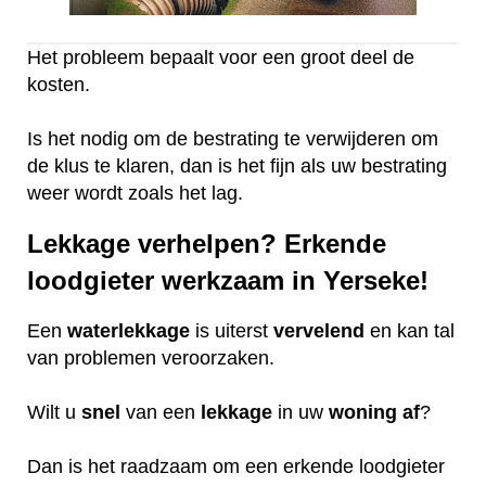
Het probleem bepaalt voor een groot deel de
kosten.
Is het nodig om de bestrating te verwijderen om
de klus te klaren, dan is het fijn als uw bestrating
weer wordt zoals het lag.
Lekkage verhelpen? Erkende
loodgieter werkzaam in Yerseke!
Een
waterlekkage
is uiterst
vervelend
en kan tal
van problemen veroorzaken.
Wilt u
snel
van een
lekkage
in uw
woning
af
?
Dan is het raadzaam om een erkende loodgieter