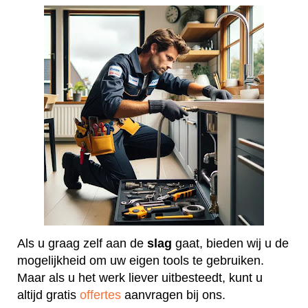
Als u graag zelf aan de
slag
gaat, bieden wij u de
mogelijkheid om uw eigen tools te gebruiken.
Maar als u het werk liever uitbesteedt, kunt u
altijd gratis
offertes
aanvragen bij ons.