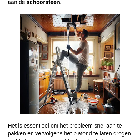
aan de
schoorsteen
.
Het is essentieel om het probleem snel aan te
pakken en vervolgens het plafond te laten drogen