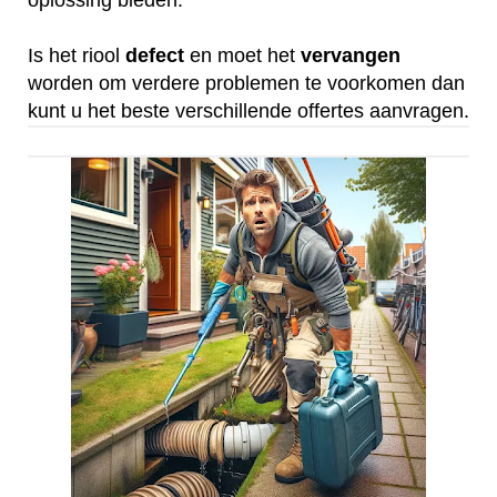
oplossing bieden.
Is het riool
defect
en moet het
vervangen
worden om verdere problemen te voorkomen dan
kunt u het beste verschillende offertes aanvragen.