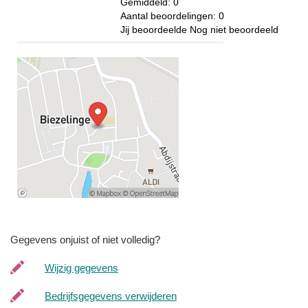
Gemiddeld:
0
Aantal beoordelingen:
0
Jij beoordeelde
Nog niet beoordeeld
Gegevens onjuist of niet volledig?
Wijzig gegevens
Bedrijfsgegevens verwijderen