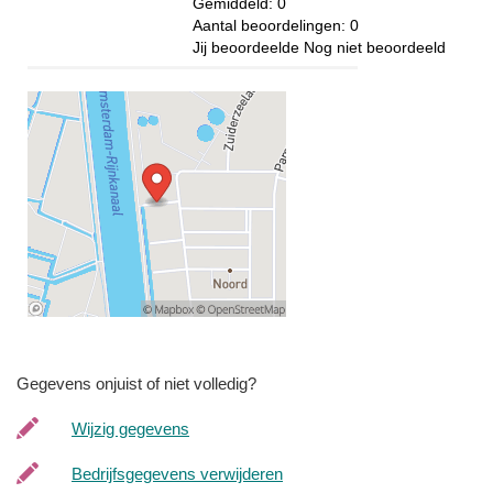
Gemiddeld:
0
Aantal beoordelingen:
0
Jij beoordeelde
Nog niet beoordeeld
Gegevens onjuist of niet volledig?
Wijzig gegevens
Bedrijfsgegevens verwijderen