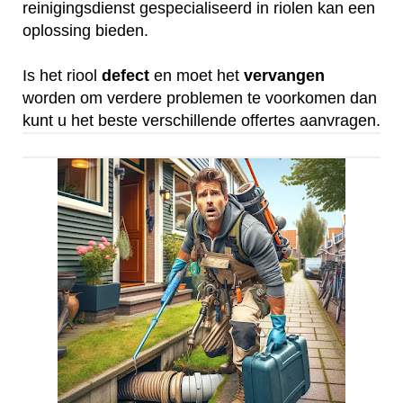
reinigingsdienst gespecialiseerd in riolen kan een
oplossing bieden.
Is het riool
defect
en moet het
vervangen
worden om verdere problemen te voorkomen dan
kunt u het beste verschillende offertes aanvragen.