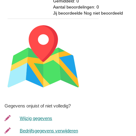
Gemiddeld:
0
Aantal beoordelingen:
0
Jij beoordeelde
Nog niet beoordeeld
Gegevens onjuist of niet volledig?
Wijzig gegevens
Bedrijfsgegevens verwijderen