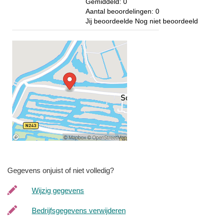
Gemiddeld:
0
Aantal beoordelingen:
0
Jij beoordeelde
Nog niet beoordeeld
Gegevens onjuist of niet volledig?
Wijzig gegevens
Bedrijfsgegevens verwijderen