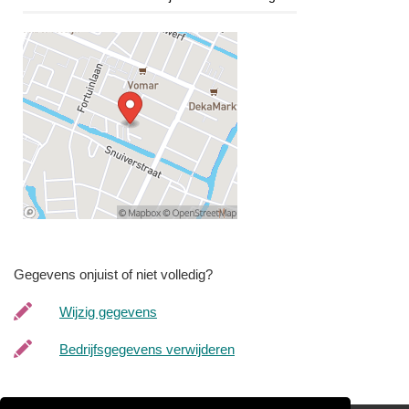
Gegevens onjuist of niet volledig?
Wijzig gegevens
Bedrijfsgegevens verwijderen