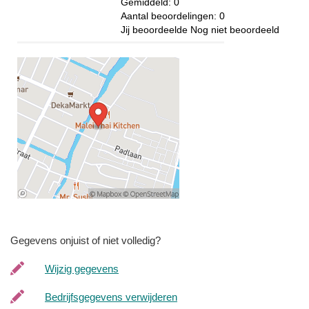
Gemiddeld:
0
Aantal beoordelingen:
0
Jij beoordeelde
Nog niet beoordeeld
Gegevens onjuist of niet volledig?
Wijzig gegevens
Bedrijfsgegevens verwijderen