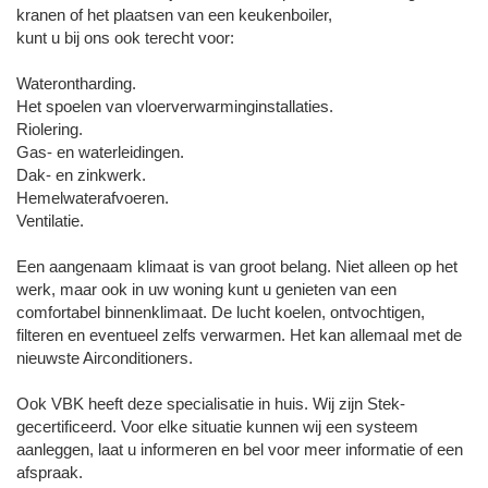
kranen of het plaatsen van een keukenboiler,
kunt u bij ons ook terecht voor:
Waterontharding.
Het spoelen van vloerverwarminginstallaties.
Riolering.
Gas- en waterleidingen.
Dak- en zinkwerk.
Hemelwaterafvoeren.
Ventilatie.
Een aangenaam klimaat is van groot belang. Niet alleen op het
werk, maar ook in uw woning kunt u genieten van een
comfortabel binnenklimaat. De lucht koelen, ontvochtigen,
filteren en eventueel zelfs verwarmen. Het kan allemaal met de
nieuwste Airconditioners.
Ook VBK heeft deze specialisatie in huis. Wij zijn Stek-
gecertificeerd. Voor elke situatie kunnen wij een systeem
aanleggen, laat u informeren en bel voor meer informatie of een
afspraak.