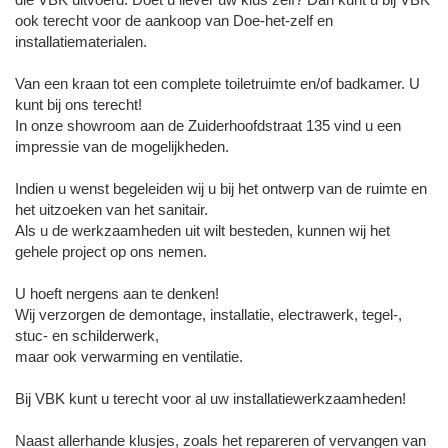
ook terecht voor de aankoop van Doe-het-zelf en
installatiematerialen.
Van een kraan tot een complete toiletruimte en/of badkamer. U
kunt bij ons terecht!
In onze showroom aan de Zuiderhoofdstraat 135 vind u een
impressie van de mogelijkheden.
Indien u wenst begeleiden wij u bij het ontwerp van de ruimte en
het uitzoeken van het sanitair.
Als u de werkzaamheden uit wilt besteden, kunnen wij het
gehele project op ons nemen.
U hoeft nergens aan te denken!
Wij verzorgen de demontage, installatie, electrawerk, tegel-,
stuc- en schilderwerk,
maar ook verwarming en ventilatie.
Bij VBK kunt u terecht voor al uw installatiewerkzaamheden!
Naast allerhande klusjes, zoals het repareren of vervangen van