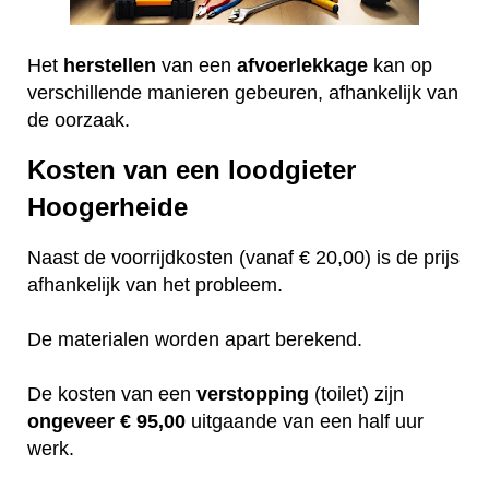
Het
herstellen
van een
afvoerlekkage
kan op
verschillende manieren gebeuren, afhankelijk van
de oorzaak.
Kosten van een loodgieter
Hoogerheide
Naast de voorrijdkosten (vanaf € 20,00) is de prijs
afhankelijk van het probleem.
De materialen worden apart berekend.
De kosten van een
verstopping
(toilet) zijn
ongeveer
€ 95,00
uitgaande van een half uur
werk.