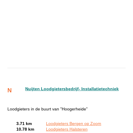
Nuijten Loodgietersbedrijf- Installatietechniek
N
Loodgieters in de buurt van "Hoogerheide"
3.71 km
Loodgieters Bergen op Zoom
10.78 km
Loodgieters Halsteren