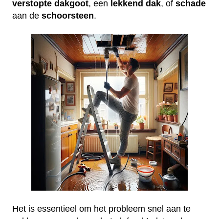
verstopte
dakgoot
, een
lekkend
dak
, of
schade
aan de
schoorsteen
.
Het is essentieel om het probleem snel aan te