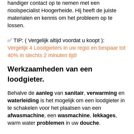
handiger contact op te nemen met een
rioolspecialist Hoogerheide. Hij heeft de juiste
materialen en kennis om het probleem op te
lossen.
✅ TIP: ( Vergelijk altijd voordat u koopt ):
Vergelijk 4 Loodgieters in uw regio en bespaar tot
40% in slechts 2 minuten tijd!
Werkzaamheden van een
loodgieter.
Behalve de
aanleg
van
sanitair
,
verwarming
en
waterleiding
is het mogelijk om een loodgieter in
te schakelen voor het plaatsen van een
afwasmachine
, een
wasmachine
,
lekkages
,
warm water
problemen
in uw
douche
.