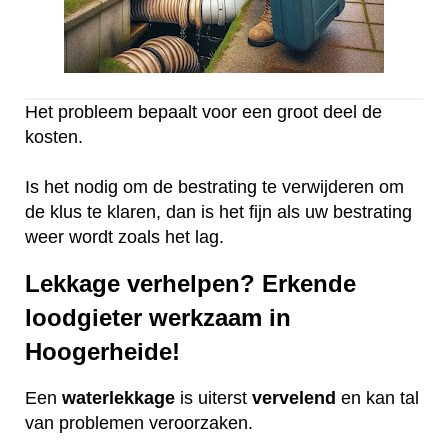
Het probleem bepaalt voor een groot deel de
kosten.
Is het nodig om de bestrating te verwijderen om
de klus te klaren, dan is het fijn als uw bestrating
weer wordt zoals het lag.
Lekkage verhelpen? Erkende
loodgieter werkzaam in
Hoogerheide!
Een
waterlekkage
is uiterst
vervelend
en kan tal
van problemen veroorzaken.