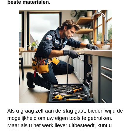
beste
materialen
.
Als u graag zelf aan de
slag
gaat, bieden wij u de
mogelijkheid om uw eigen tools te gebruiken.
Maar als u het werk liever uitbesteedt, kunt u