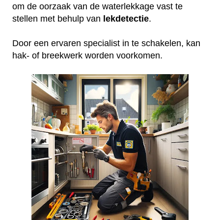
om de oorzaak van de waterlekkage vast te
stellen met behulp van
lekdetectie
.
Door een ervaren specialist in te schakelen, kan
hak- of breekwerk worden voorkomen.