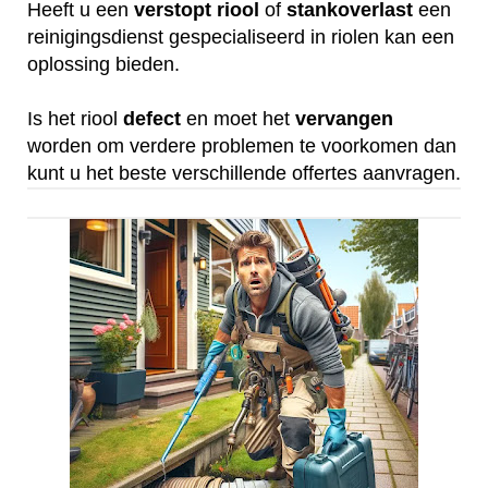
Heeft u een
verstopt
riool
of
stankoverlast
een
reinigingsdienst gespecialiseerd in riolen kan een
oplossing bieden.
Is het riool
defect
en moet het
vervangen
worden om verdere problemen te voorkomen dan
kunt u het beste verschillende offertes aanvragen.