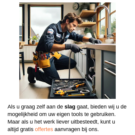
Als u graag zelf aan de
slag
gaat, bieden wij u de
mogelijkheid om uw eigen tools te gebruiken.
Maar als u het werk liever uitbesteedt, kunt u
altijd gratis
offertes
aanvragen bij ons.