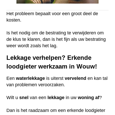
Het probleem bepaalt voor een groot deel de
kosten.
Is het nodig om de bestrating te verwijderen om
de klus te klaren, dan is het fijn als uw bestrating
weer wordt zoals het lag.
Lekkage verhelpen? Erkende
loodgieter werkzaam in Wouw!
Een
waterlekkage
is uiterst
vervelend
en kan tal
van problemen veroorzaken.
Wilt u
snel
van een
lekkage
in uw
woning
af
?
Dan is het raadzaam om een erkende loodgieter