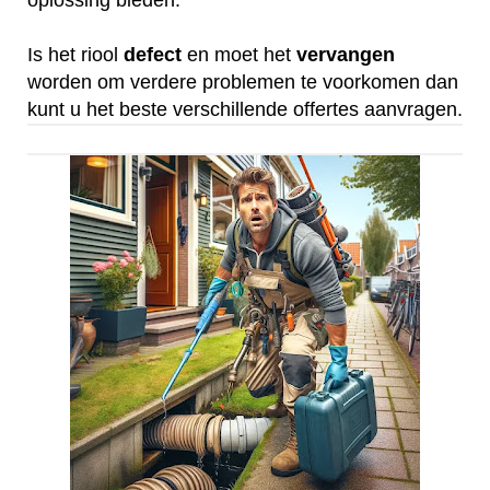
oplossing bieden.
Is het riool
defect
en moet het
vervangen
worden om verdere problemen te voorkomen dan
kunt u het beste verschillende offertes aanvragen.