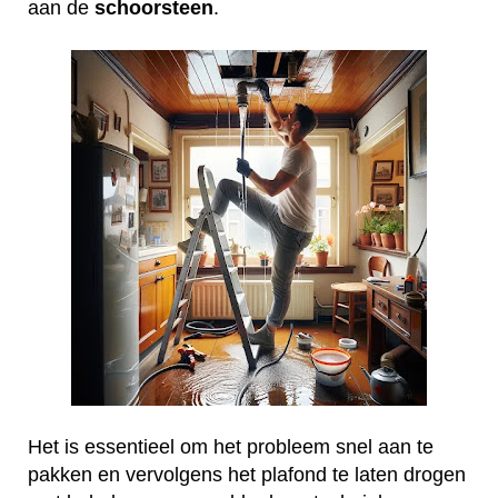
aan de
schoorsteen
.
Het is essentieel om het probleem snel aan te
pakken en vervolgens het plafond te laten drogen