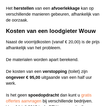
Het
herstellen
van een
afvoerlekkage
kan op
verschillende manieren gebeuren, afhankelijk van
de oorzaak.
Kosten van een loodgieter Wouw
Naast de voorrijdkosten (vanaf € 20,00) is de prijs
afhankelijk van het probleem.
De materialen worden apart berekend.
De kosten van een
verstopping
(toilet) zijn
ongeveer
€ 95,00
uitgaande van een half uur
werk.
Is het geen
spoedopdracht
dan kunt u
gratis
offertes aanvragen
bij verschillende bedrijven.