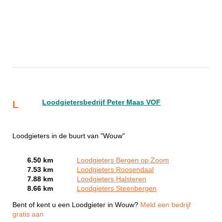
Loodgietersbedrijf Peter Maas VOF
L
Loodgieters in de buurt van "Wouw"
6.50 km
Loodgieters Bergen op Zoom
7.53 km
Loodgieters Roosendaal
7.88 km
Loodgieters Halsteren
8.66 km
Loodgieters Steenbergen
Bent of kent u een Loodgieter in Wouw?
Meld een bedrijf
gratis aan