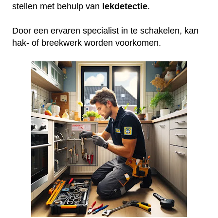
stellen met behulp van
lekdetectie
.
Door een ervaren specialist in te schakelen, kan
hak- of breekwerk worden voorkomen.