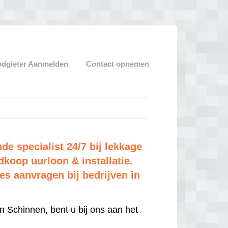
dgieter Aanmelden
Contact opnemen
e specialist 24/7 bij lekkage
dkoop uurloon & installatie.
tes aanvragen bij bedrijven in
n Schinnen, bent u bij ons aan het