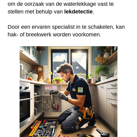
om de oorzaak van de waterlekkage vast te
stellen met behulp van
lekdetectie
.
Door een ervaren specialist in te schakelen, kan
hak- of breekwerk worden voorkomen.