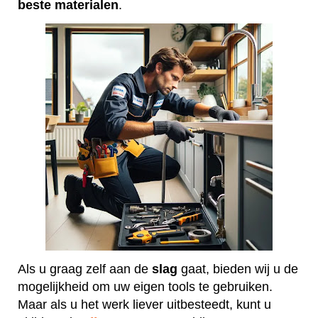
beste
materialen
.
Als u graag zelf aan de
slag
gaat, bieden wij u de
mogelijkheid om uw eigen tools te gebruiken.
Maar als u het werk liever uitbesteedt, kunt u