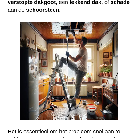
verstopte
dakgoot
, een
lekkend
dak
, of
schade
aan de
schoorsteen
.
Het is essentieel om het probleem snel aan te