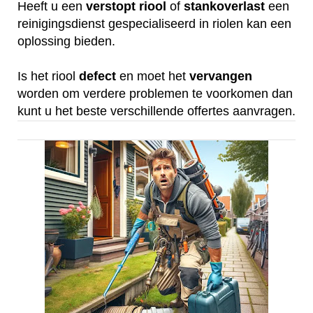
Heeft u een
verstopt
riool
of
stankoverlast
een
reinigingsdienst gespecialiseerd in riolen kan een
oplossing bieden.
Is het riool
defect
en moet het
vervangen
worden om verdere problemen te voorkomen dan
kunt u het beste verschillende offertes aanvragen.