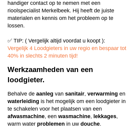
handiger contact op te nemen met een
rioolspecialist Merkelbeek. Hij heeft de juiste
materialen en kennis om het probleem op te
lossen.
✅ TIP: ( Vergelijk altijd voordat u koopt ):
Vergelijk 4 Loodgieters in uw regio en bespaar tot
40% in slechts 2 minuten tijd!
Werkzaamheden van een
loodgieter.
Behalve de
aanleg
van
sanitair
,
verwarming
en
waterleiding
is het mogelijk om een loodgieter in
te schakelen voor het plaatsen van een
afwasmachine
, een
wasmachine
,
lekkages
,
warm water
problemen
in uw
douche
.