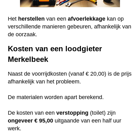
Het
herstellen
van een
afvoerlekkage
kan op
verschillende manieren gebeuren, afhankelijk van
de oorzaak.
Kosten van een loodgieter
Merkelbeek
Naast de voorrijdkosten (vanaf € 20,00) is de prijs
afhankelijk van het probleem.
De materialen worden apart berekend.
De kosten van een
verstopping
(toilet) zijn
ongeveer
€ 95,00
uitgaande van een half uur
werk.