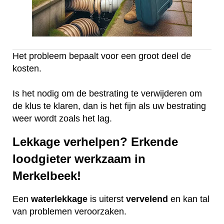
Het probleem bepaalt voor een groot deel de
kosten.
Is het nodig om de bestrating te verwijderen om
de klus te klaren, dan is het fijn als uw bestrating
weer wordt zoals het lag.
Lekkage verhelpen? Erkende
loodgieter werkzaam in
Merkelbeek!
Een
waterlekkage
is uiterst
vervelend
en kan tal
van problemen veroorzaken.