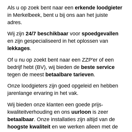
Als u op zoek bent naar een
erkende
loodgieter
in Merkelbeek, bent u bij ons aan het juiste
adres.
Wij zijn
24/7 beschikbaar
voor
spoedgevallen
en zijn gespecialiseerd in het oplossen van
lekkages
.
Of u nu op zoekt bent naar een ZZP'er of een
bedrijf hebt (BV), wij bieden de
beste
service
tegen de meest
betaalbare
tarieven
.
Onze loodgieters zijn goed opgeleid en hebben
jarenlange ervaring in het vak.
Wij bieden onze klanten een goede prijs-
kwaliteitverhouding en ons
uurloon
is zeer
betaalbaar
. Onze installaties zijn altijd van de
hoogste
kwaliteit
en we werken alleen met de