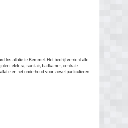
 Installatie te Bemmel. Het bedrijf verricht alle
en, elektra, sanitair, badkamer, centrale
latie en het onderhoud voor zowel particulieren