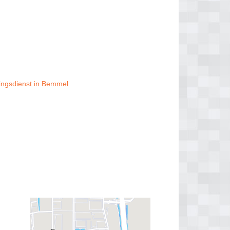
pingsdienst in Bemmel