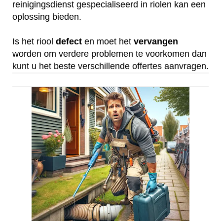
reinigingsdienst gespecialiseerd in riolen kan een
oplossing bieden.
Is het riool
defect
en moet het
vervangen
worden om verdere problemen te voorkomen dan
kunt u het beste verschillende offertes aanvragen.