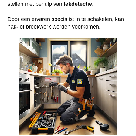
stellen met behulp van
lekdetectie
.
Door een ervaren specialist in te schakelen, kan
hak- of breekwerk worden voorkomen.