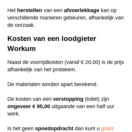
Het
herstellen
van een
afvoerlekkage
kan op
verschillende manieren gebeuren, afhankelijk van
de oorzaak.
Kosten van een loodgieter
Workum
Naast de voorrijdkosten (vanaf € 20,00) is de prijs
afhankelijk van het probleem.
De materialen worden apart berekend.
De kosten van een
verstopping
(toilet) zijn
ongeveer
€ 95,00
uitgaande van een half uur
werk.
Is het geen
spoedopdracht
dan kunt u
gratis