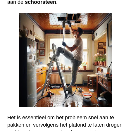
aan de
schoorsteen
.
Het is essentieel om het probleem snel aan te
pakken en vervolgens het plafond te laten drogen