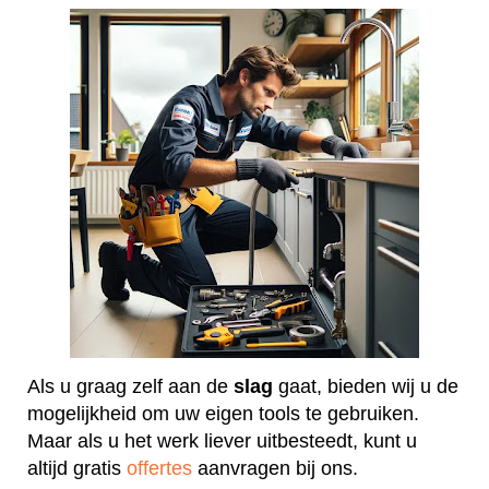
Als u graag zelf aan de
slag
gaat, bieden wij u de
mogelijkheid om uw eigen tools te gebruiken.
Maar als u het werk liever uitbesteedt, kunt u
altijd gratis
offertes
aanvragen bij ons.