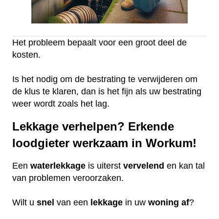
Het probleem bepaalt voor een groot deel de
kosten.
Is het nodig om de bestrating te verwijderen om
de klus te klaren, dan is het fijn als uw bestrating
weer wordt zoals het lag.
Lekkage verhelpen? Erkende
loodgieter werkzaam in Workum!
Een
waterlekkage
is uiterst
vervelend
en kan tal
van problemen veroorzaken.
Wilt u
snel
van een
lekkage
in uw
woning
af
?