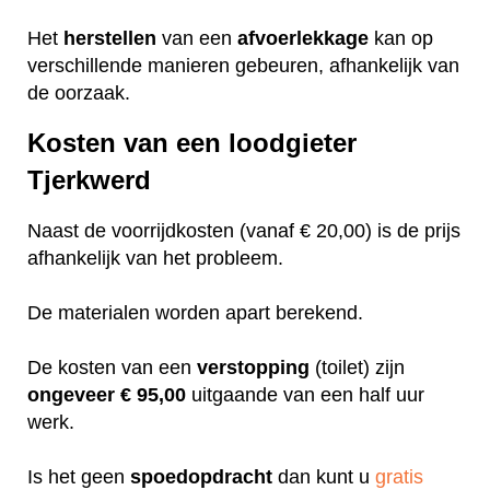
Het
herstellen
van een
afvoerlekkage
kan op
verschillende manieren gebeuren, afhankelijk van
de oorzaak.
Kosten van een loodgieter
Tjerkwerd
Naast de voorrijdkosten (vanaf € 20,00) is de prijs
afhankelijk van het probleem.
De materialen worden apart berekend.
De kosten van een
verstopping
(toilet) zijn
ongeveer
€ 95,00
uitgaande van een half uur
werk.
Is het geen
spoedopdracht
dan kunt u
gratis