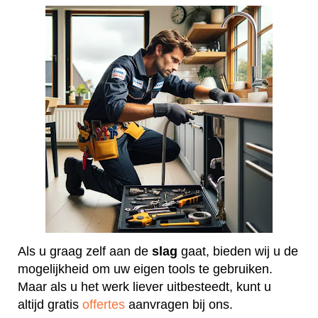
Als u graag zelf aan de
slag
gaat, bieden wij u de
mogelijkheid om uw eigen tools te gebruiken.
Maar als u het werk liever uitbesteedt, kunt u
altijd gratis
offertes
aanvragen bij ons.