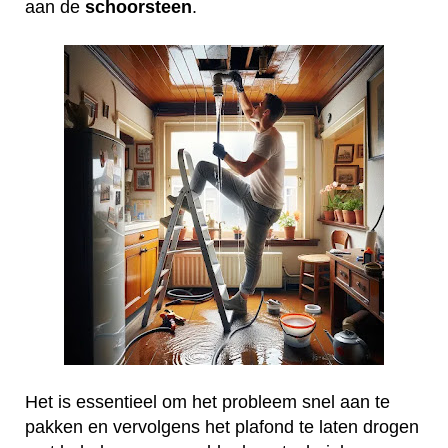
aan de
schoorsteen
.
Het is essentieel om het probleem snel aan te
pakken en vervolgens het plafond te laten drogen