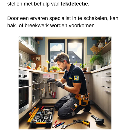
stellen met behulp van
lekdetectie
.
Door een ervaren specialist in te schakelen, kan
hak- of breekwerk worden voorkomen.