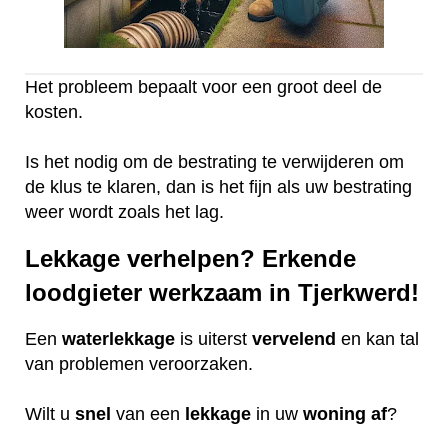
Het probleem bepaalt voor een groot deel de
kosten.
Is het nodig om de bestrating te verwijderen om
de klus te klaren, dan is het fijn als uw bestrating
weer wordt zoals het lag.
Lekkage verhelpen? Erkende
loodgieter werkzaam in Tjerkwerd!
Een
waterlekkage
is uiterst
vervelend
en kan tal
van problemen veroorzaken.
Wilt u
snel
van een
lekkage
in uw
woning
af
?