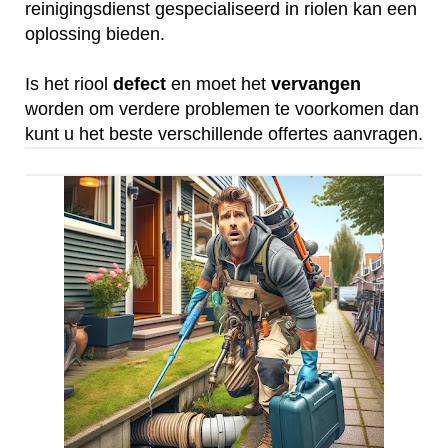
reinigingsdienst gespecialiseerd in riolen kan een
oplossing bieden.
Is het riool
defect
en moet het
vervangen
worden om verdere problemen te voorkomen dan
kunt u het beste verschillende offertes aanvragen.