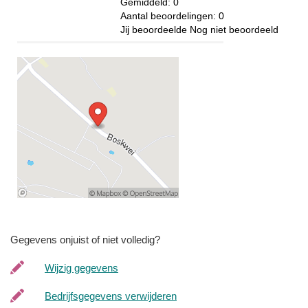
Gemiddeld:
0
Aantal beoordelingen:
0
Jij beoordeelde
Nog niet beoordeeld
Gegevens onjuist of niet volledig?
Wijzig gegevens
Bedrijfsgegevens verwijderen