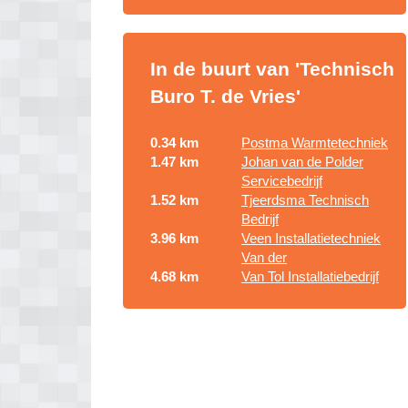
In de buurt van 'Technisch
Buro T. de Vries'
0.34 km
Postma Warmtetechniek
1.47 km
Johan van de Polder
Servicebedrijf
1.52 km
Tjeerdsma Technisch
Bedrijf
3.96 km
Veen Installatietechniek
Van der
4.68 km
Van Tol Installatiebedrijf