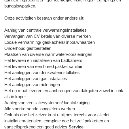
bungalowparken.
Onze activiteiten bestaan onder andere uit:
Aanleg van centrale verwarmingsinstallaties
Vervangen van CV ketels van diverse merken
Locale verwarming/ gaskachels/ inbouwhaarden
Onderhoud gastoestellen
Plaatsen van diverse warmwatervoorzieningen
Het leveren en installeren van badkamers
Het leveren van een breed pakket sanitair
Het aanleggen van drinkwaterinstallaties
Het aanleggen van gasinstallaties
Het aanleggen van rioleringen
Het op maat leveren en aanbrengen van dakgoten zowel in zink
als in koper
Aanleg van ventilatiesystemen/ luchtafzuiging
Alle voorkomende loodgieters werken
Ook als doe het zelver kunt u bij ons terecht voor allerlei
installatiematerialen, complete doe het zelf pakketten en
vanzelfsprekend een goed advies.
Service
: