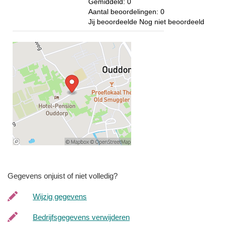
Gemiddeld:
0
Aantal beoordelingen:
0
Jij beoordeelde
Nog niet beoordeeld
Gegevens onjuist of niet volledig?
Wijzig gegevens
Bedrijfsgegevens verwijderen