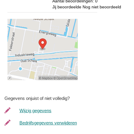
Aantal beoordelingen:
0
Jij beoordeelde
Nog niet beoordeeld
Gegevens onjuist of niet volledig?
Wijzig gegevens
Bedrijfsgegevens verwijderen