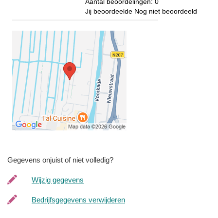
Aantal beoordelingen:
0
Jij beoordeelde
Nog niet beoordeeld
Gegevens onjuist of niet volledig?
Wijzig gegevens
Bedrijfsgegevens verwijderen