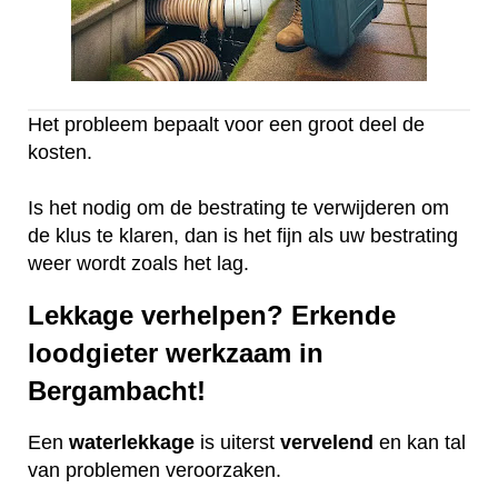
Het probleem bepaalt voor een groot deel de
kosten.
Is het nodig om de bestrating te verwijderen om
de klus te klaren, dan is het fijn als uw bestrating
weer wordt zoals het lag.
Lekkage verhelpen? Erkende
loodgieter werkzaam in
Bergambacht!
Een
waterlekkage
is uiterst
vervelend
en kan tal
van problemen veroorzaken.