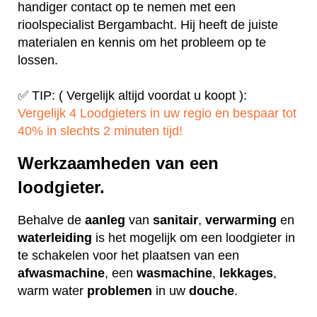
handiger contact op te nemen met een
rioolspecialist Bergambacht. Hij heeft de juiste
materialen en kennis om het probleem op te
lossen.
✅ TIP: ( Vergelijk altijd voordat u koopt ):
Vergelijk 4 Loodgieters in uw regio en bespaar tot
40% in slechts 2 minuten tijd!
Werkzaamheden van een
loodgieter.
Behalve de
aanleg
van
sanitair
,
verwarming
en
waterleiding
is het mogelijk om een loodgieter in
te schakelen voor het plaatsen van een
afwasmachine
, een
wasmachine
,
lekkages
,
warm water
problemen
in uw
douche
.