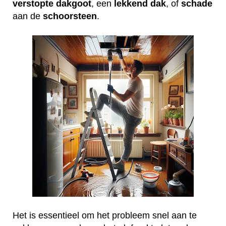
verstopte
dakgoot
, een
lekkend
dak
, of
schade
aan de
schoorsteen
.
Het is essentieel om het probleem snel aan te