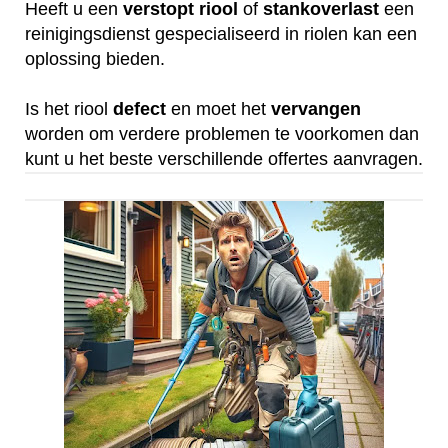
Heeft u een
verstopt
riool
of
stankoverlast
een
reinigingsdienst gespecialiseerd in riolen kan een
oplossing bieden.
Is het riool
defect
en moet het
vervangen
worden om verdere problemen te voorkomen dan
kunt u het beste verschillende offertes aanvragen.