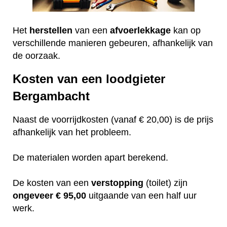
Het
herstellen
van een
afvoerlekkage
kan op
verschillende manieren gebeuren, afhankelijk van
de oorzaak.
Kosten van een loodgieter
Bergambacht
Naast de voorrijdkosten (vanaf € 20,00) is de prijs
afhankelijk van het probleem.
De materialen worden apart berekend.
De kosten van een
verstopping
(toilet) zijn
ongeveer
€ 95,00
uitgaande van een half uur
werk.