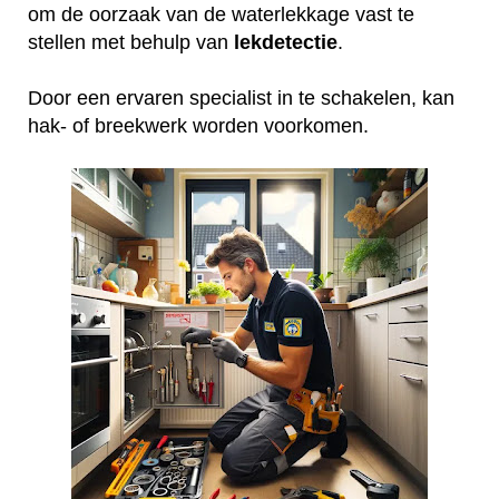
om de oorzaak van de waterlekkage vast te
stellen met behulp van
lekdetectie
.
Door een ervaren specialist in te schakelen, kan
hak- of breekwerk worden voorkomen.