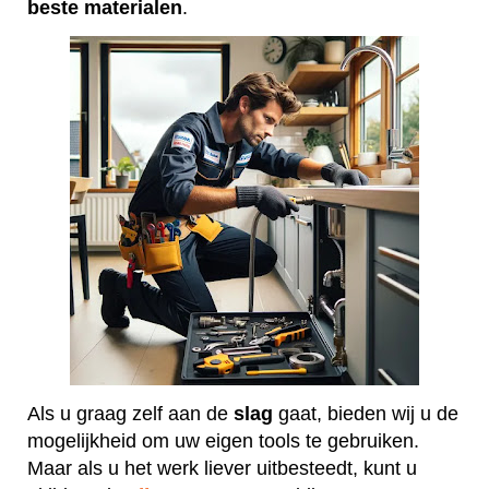
beste
materialen
.
Als u graag zelf aan de
slag
gaat, bieden wij u de
mogelijkheid om uw eigen tools te gebruiken.
Maar als u het werk liever uitbesteedt, kunt u