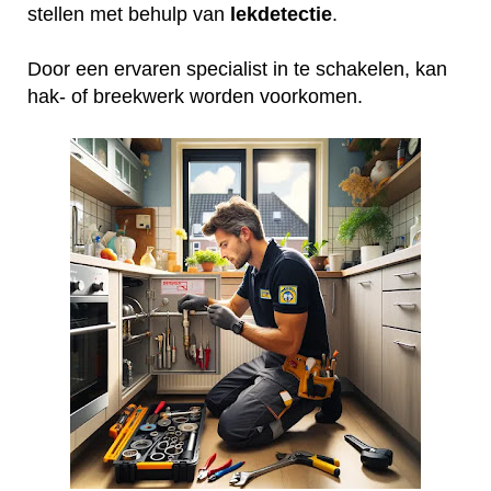
stellen met behulp van
lekdetectie
.
Door een ervaren specialist in te schakelen, kan
hak- of breekwerk worden voorkomen.