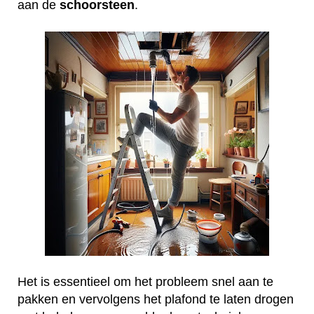
aan de
schoorsteen
.
Het is essentieel om het probleem snel aan te
pakken en vervolgens het plafond te laten drogen