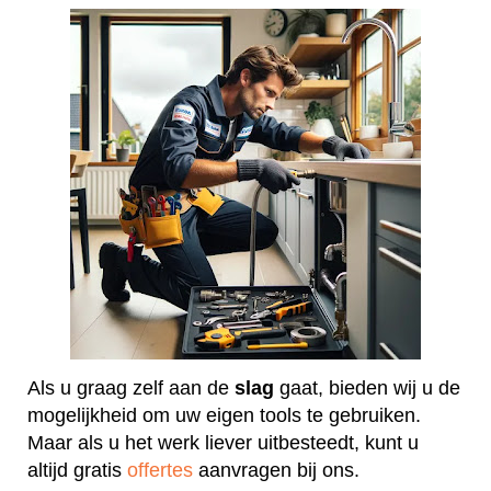
Als u graag zelf aan de
slag
gaat, bieden wij u de
mogelijkheid om uw eigen tools te gebruiken.
Maar als u het werk liever uitbesteedt, kunt u
altijd gratis
offertes
aanvragen bij ons.