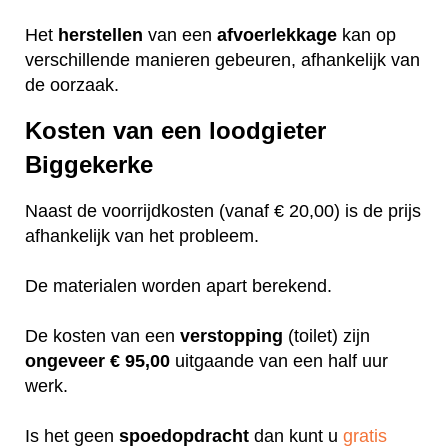
Het
herstellen
van een
afvoerlekkage
kan op
verschillende manieren gebeuren, afhankelijk van
de oorzaak.
Kosten van een loodgieter
Biggekerke
Naast de voorrijdkosten (vanaf € 20,00) is de prijs
afhankelijk van het probleem.
De materialen worden apart berekend.
De kosten van een
verstopping
(toilet) zijn
ongeveer
€ 95,00
uitgaande van een half uur
werk.
Is het geen
spoedopdracht
dan kunt u
gratis