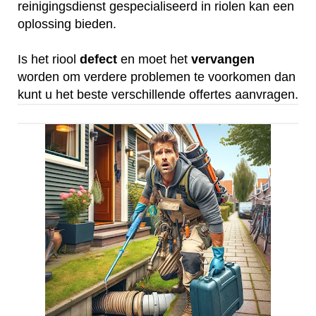
reinigingsdienst gespecialiseerd in riolen kan een
oplossing bieden.
Is het riool
defect
en moet het
vervangen
worden om verdere problemen te voorkomen dan
kunt u het beste verschillende offertes aanvragen.