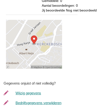
Gemiddeld:
0
Aantal beoordelingen:
0
Jij beoordeelde
Nog niet beoordeeld
Gegevens onjuist of niet volledig?
Wijzig gegevens
Bedrijfsgegevens verwijderen