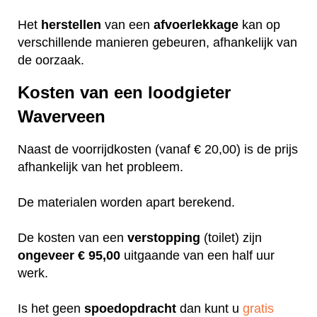
Het
herstellen
van een
afvoerlekkage
kan op
verschillende manieren gebeuren, afhankelijk van
de oorzaak.
Kosten van een loodgieter
Waverveen
Naast de voorrijdkosten (vanaf € 20,00) is de prijs
afhankelijk van het probleem.
De materialen worden apart berekend.
De kosten van een
verstopping
(toilet) zijn
ongeveer
€ 95,00
uitgaande van een half uur
werk.
Is het geen
spoedopdracht
dan kunt u
gratis