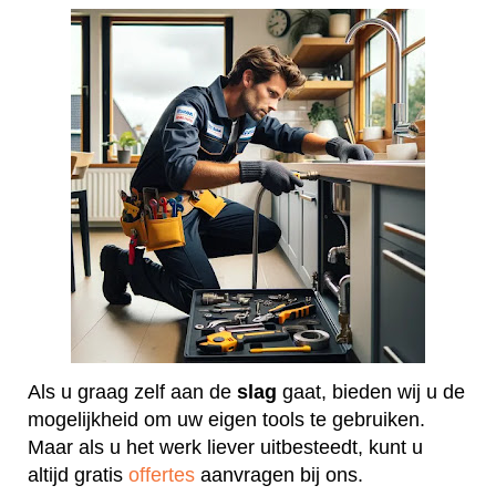
Als u graag zelf aan de
slag
gaat, bieden wij u de
mogelijkheid om uw eigen tools te gebruiken.
Maar als u het werk liever uitbesteedt, kunt u
altijd gratis
offertes
aanvragen bij ons.