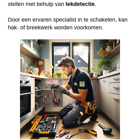
stellen met behulp van
lekdetectie
.
Door een ervaren specialist in te schakelen, kan
hak- of breekwerk worden voorkomen.