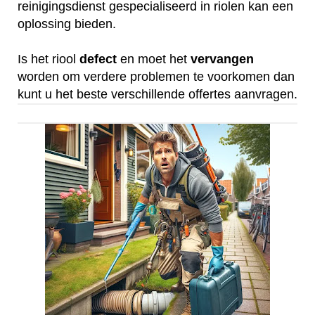
reinigingsdienst gespecialiseerd in riolen kan een
oplossing bieden.
Is het riool
defect
en moet het
vervangen
worden om verdere problemen te voorkomen dan
kunt u het beste verschillende offertes aanvragen.