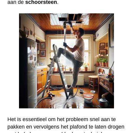
aan de
schoorsteen
.
Het is essentieel om het probleem snel aan te
pakken en vervolgens het plafond te laten drogen