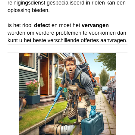
reinigingsdienst gespecialiseerd in riolen kan een
oplossing bieden.
Is het riool
defect
en moet het
vervangen
worden om verdere problemen te voorkomen dan
kunt u het beste verschillende offertes aanvragen.