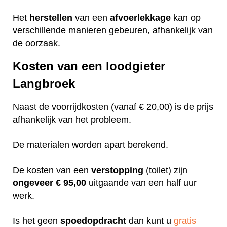
Het
herstellen
van een
afvoerlekkage
kan op
verschillende manieren gebeuren, afhankelijk van
de oorzaak.
Kosten van een loodgieter
Langbroek
Naast de voorrijdkosten (vanaf € 20,00) is de prijs
afhankelijk van het probleem.
De materialen worden apart berekend.
De kosten van een
verstopping
(toilet) zijn
ongeveer
€ 95,00
uitgaande van een half uur
werk.
Is het geen
spoedopdracht
dan kunt u
gratis