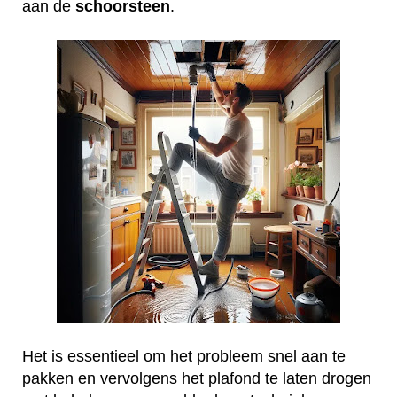
aan de
schoorsteen
.
Het is essentieel om het probleem snel aan te
pakken en vervolgens het plafond te laten drogen