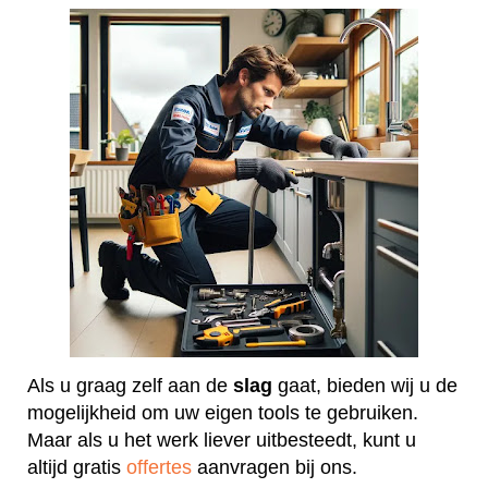
Als u graag zelf aan de
slag
gaat, bieden wij u de
mogelijkheid om uw eigen tools te gebruiken.
Maar als u het werk liever uitbesteedt, kunt u
altijd gratis
offertes
aanvragen bij ons.