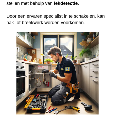
stellen met behulp van
lekdetectie
.
Door een ervaren specialist in te schakelen, kan
hak- of breekwerk worden voorkomen.