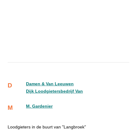
Damen & Van Leeuwen
D
Dijk Loodgietersbedrijf Van
M. Gardenier
M
Loodgieters in de buurt van "Langbroek"