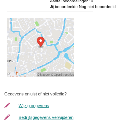
Aantal beoordelingen:
0
Jij beoordeelde
Nog niet beoordeeld
Gegevens onjuist of niet volledig?
Wijzig gegevens
Bedrijfsgegevens verwijderen