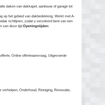
tte daken van dakkapel, aanbouw of garage tot
aring op het gebied van dakbedekking. Werkt met A-
dak richtlijnen, zodat u verzekerd bent van een
n van deze tijd.
Openingstijden:
offerte, Online offerteaanvraag, Uitgevoerde
ge verhelpen, Onderhoud, Reiniging, Renovatie,