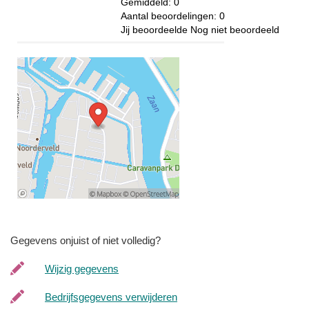
Gemiddeld:
0
Aantal beoordelingen:
0
Jij beoordeelde
Nog niet beoordeeld
Gegevens onjuist of niet volledig?
Wijzig gegevens
Bedrijfsgegevens verwijderen