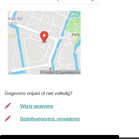
Gegevens onjuist of niet volledig?
Wijzig gegevens
Bedrijfsgegevens verwijderen