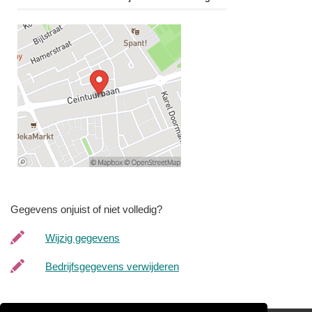
Gegevens onjuist of niet volledig?
Wijzig gegevens
Bedrijfsgegevens verwijderen