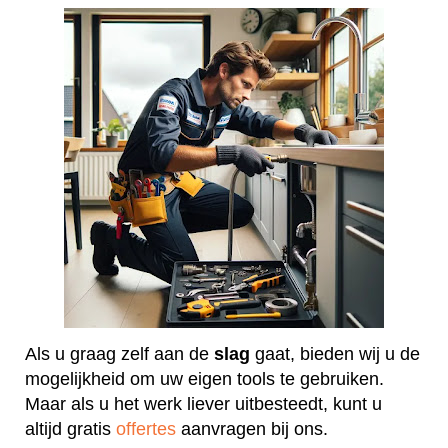
Als u graag zelf aan de
slag
gaat, bieden wij u de
mogelijkheid om uw eigen tools te gebruiken.
Maar als u het werk liever uitbesteedt, kunt u
altijd gratis
offertes
aanvragen bij ons.