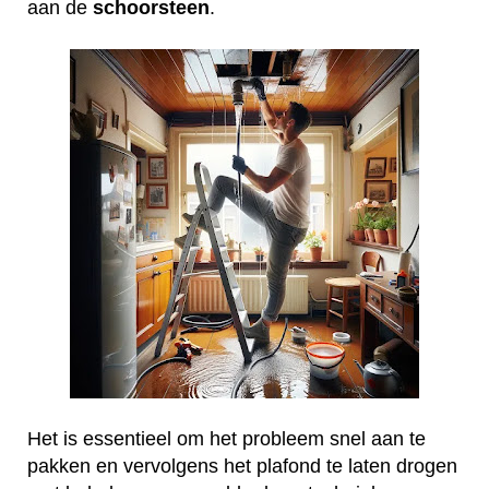
aan de
schoorsteen
.
Het is essentieel om het probleem snel aan te
pakken en vervolgens het plafond te laten drogen