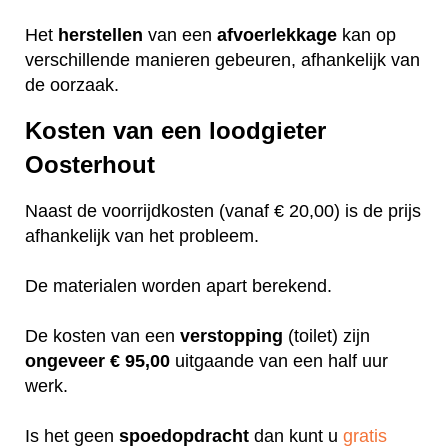
Het
herstellen
van een
afvoerlekkage
kan op
verschillende manieren gebeuren, afhankelijk van
de oorzaak.
Kosten van een loodgieter
Oosterhout
Naast de voorrijdkosten (vanaf € 20,00) is de prijs
afhankelijk van het probleem.
De materialen worden apart berekend.
De kosten van een
verstopping
(toilet) zijn
ongeveer
€ 95,00
uitgaande van een half uur
werk.
Is het geen
spoedopdracht
dan kunt u
gratis