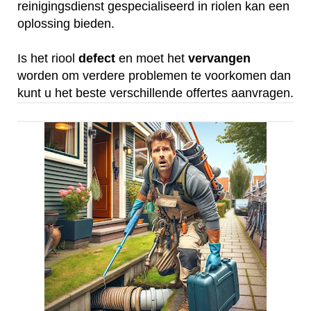
reinigingsdienst gespecialiseerd in riolen kan een
oplossing bieden.
Is het riool
defect
en moet het
vervangen
worden om verdere problemen te voorkomen dan
kunt u het beste verschillende offertes aanvragen.