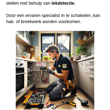
stellen met behulp van
lekdetectie
.
Door een ervaren specialist in te schakelen, kan
hak- of breekwerk worden voorkomen.