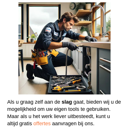
Als u graag zelf aan de
slag
gaat, bieden wij u de
mogelijkheid om uw eigen tools te gebruiken.
Maar als u het werk liever uitbesteedt, kunt u
altijd gratis
offertes
aanvragen bij ons.