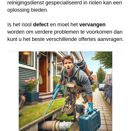
reinigingsdienst gespecialiseerd in riolen kan een
oplossing bieden.
Is het riool
defect
en moet het
vervangen
worden om verdere problemen te voorkomen dan
kunt u het beste verschillende offertes aanvragen.