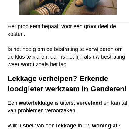
Het probleem bepaalt voor een groot deel de
kosten.
Is het nodig om de bestrating te verwijderen om
de klus te klaren, dan is het fijn als uw bestrating
weer wordt zoals het lag.
Lekkage verhelpen? Erkende
loodgieter werkzaam in Genderen!
Een
waterlekkage
is uiterst
vervelend
en kan tal
van problemen veroorzaken.
Wilt u
snel
van een
lekkage
in uw
woning
af
?