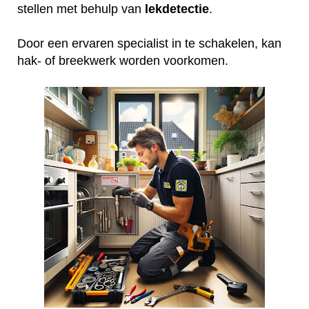
stellen met behulp van
lekdetectie
.
Door een ervaren specialist in te schakelen, kan
hak- of breekwerk worden voorkomen.