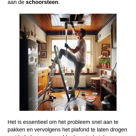
aan de
schoorsteen
.
Het is essentieel om het probleem snel aan te
pakken en vervolgens het plafond te laten drogen