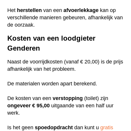
Het
herstellen
van een
afvoerlekkage
kan op
verschillende manieren gebeuren, afhankelijk van
de oorzaak.
Kosten van een loodgieter
Genderen
Naast de voorrijdkosten (vanaf € 20,00) is de prijs
afhankelijk van het probleem.
De materialen worden apart berekend.
De kosten van een
verstopping
(toilet) zijn
ongeveer
€ 95,00
uitgaande van een half uur
werk.
Is het geen
spoedopdracht
dan kunt u
gratis