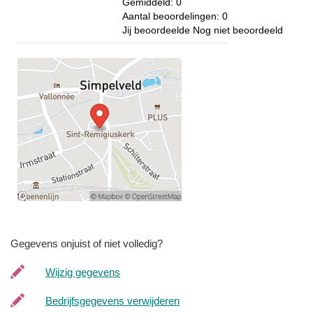
Gemiddeld:
0
Aantal beoordelingen:
0
Jij beoordeelde
Nog niet beoordeeld
Gegevens onjuist of niet volledig?
Wijzig gegevens
Bedrijfsgegevens verwijderen