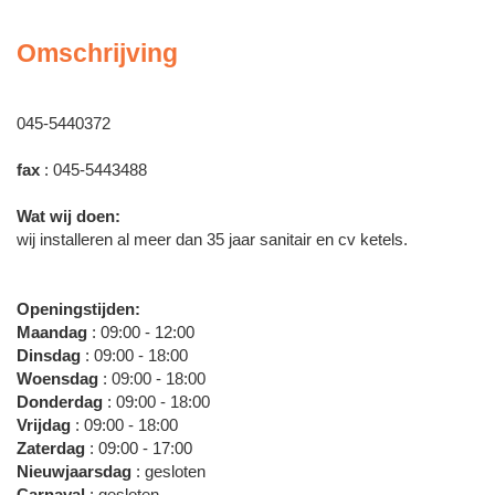
Omschrijving
045-5440372
fax
: 045-5443488
Wat wij doen:
wij installeren al meer dan 35 jaar sanitair en cv ketels.
Openingstijden:
Maandag
: 09:00 - 12:00
Dinsdag
: 09:00 - 18:00
Woensdag
: 09:00 - 18:00
Donderdag
: 09:00 - 18:00
Vrijdag
: 09:00 - 18:00
Zaterdag
: 09:00 - 17:00
Nieuwjaarsdag
: gesloten
Carnaval
: gesloten