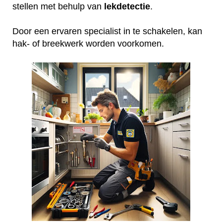
stellen met behulp van
lekdetectie
.
Door een ervaren specialist in te schakelen, kan
hak- of breekwerk worden voorkomen.