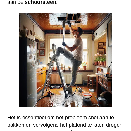
aan de
schoorsteen
.
Het is essentieel om het probleem snel aan te
pakken en vervolgens het plafond te laten drogen