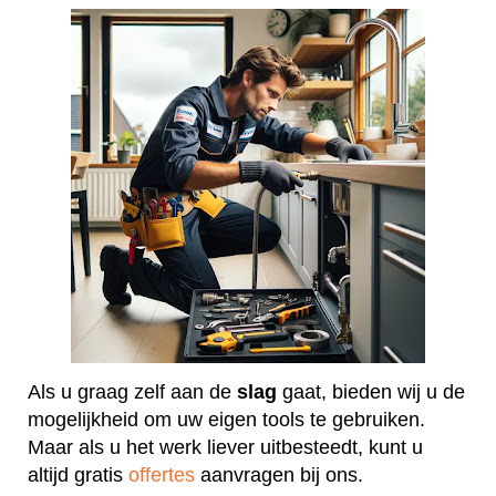
Als u graag zelf aan de
slag
gaat, bieden wij u de
mogelijkheid om uw eigen tools te gebruiken.
Maar als u het werk liever uitbesteedt, kunt u
altijd gratis
offertes
aanvragen bij ons.