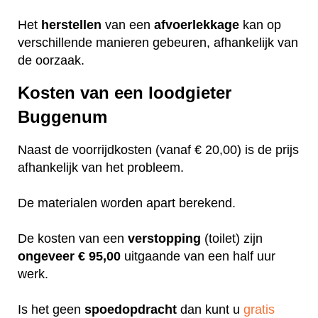
Het
herstellen
van een
afvoerlekkage
kan op
verschillende manieren gebeuren, afhankelijk van
de oorzaak.
Kosten van een loodgieter
Buggenum
Naast de voorrijdkosten (vanaf € 20,00) is de prijs
afhankelijk van het probleem.
De materialen worden apart berekend.
De kosten van een
verstopping
(toilet) zijn
ongeveer
€ 95,00
uitgaande van een half uur
werk.
Is het geen
spoedopdracht
dan kunt u
gratis