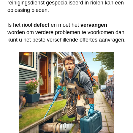
reinigingsdienst gespecialiseerd in riolen kan een
oplossing bieden.
Is het riool
defect
en moet het
vervangen
worden om verdere problemen te voorkomen dan
kunt u het beste verschillende offertes aanvragen.