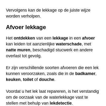
Vervolgens kan de lekkage op de juiste wijze
worden verholpen.
Afvoer lekkage
Het
ontdekken
van een
lekkage
in een
afvoer
kan leiden tot aanzienlijke
waterschade
, met
natte
muren
, beschadigd stucwerk en andere
overlast tot gevolg.
Er zijn verschillende soorten afvoeren die een lek
kunnen veroorzaken, zoals die in de
badkamer
,
keuken
,
toilet
of
douche
.
Voordat u het lek laat repareren, is het verstandig
om de oorzaak van de waterlekkage vast te
stellen met behulp van
lekdetectie
.