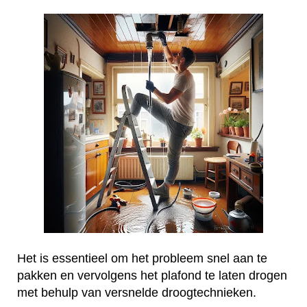
Het is essentieel om het probleem snel aan te
pakken en vervolgens het plafond te laten drogen
met behulp van versnelde droogtechnieken.