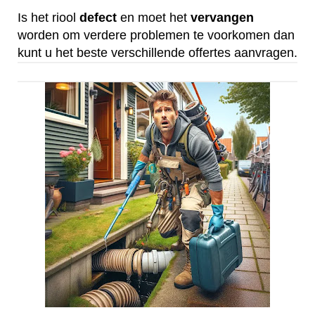
Is het riool
defect
en moet het
vervangen
worden om verdere problemen te voorkomen dan
kunt u het beste verschillende offertes aanvragen.