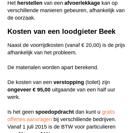
Het
herstellen
van een
afvoerlekkage
kan op
verschillende manieren gebeuren, afhankelijk van
de oorzaak.
Kosten van een loodgieter Beek
Naast de voorrijdkosten (vanaf € 20,00) is de prijs
afhankelijk van het probleem.
De materialen worden apart berekend.
De kosten van een
verstopping
(toilet) zijn
ongeveer
€ 95,00
uitgaande van een half uur
werk.
Is het geen
spoedopdracht
dan kunt u
gratis
offertes aanvragen
bij verschillende bedrijven.
Vanaf 1 juli 2015 is de BTW voor particulieren