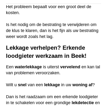
Het probleem bepaalt voor een groot deel de
kosten.
Is het nodig om de bestrating te verwijderen om
de klus te klaren, dan is het fijn als uw bestrating
weer wordt zoals het lag.
Lekkage verhelpen? Erkende
loodgieter werkzaam in Beek!
Een
waterlekkage
is uiterst
vervelend
en kan tal
van problemen veroorzaken.
Wilt u
snel
van een
lekkage
in uw
woning
af
?
Dan is het raadzaam om een erkende loodgieter
in te schakelen voor een grondige
lekdetectie
en