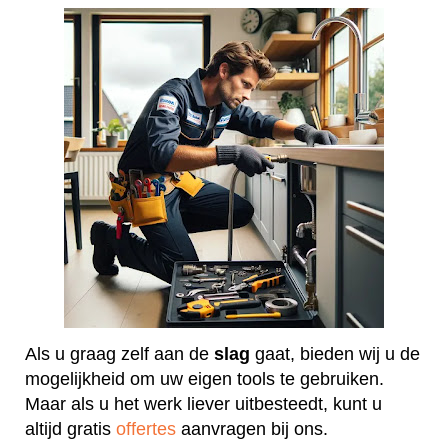
Als u graag zelf aan de
slag
gaat, bieden wij u de
mogelijkheid om uw eigen tools te gebruiken.
Maar als u het werk liever uitbesteedt, kunt u
altijd gratis
offertes
aanvragen bij ons.