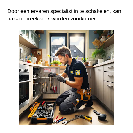
Door een ervaren specialist in te schakelen, kan
hak- of breekwerk worden voorkomen.