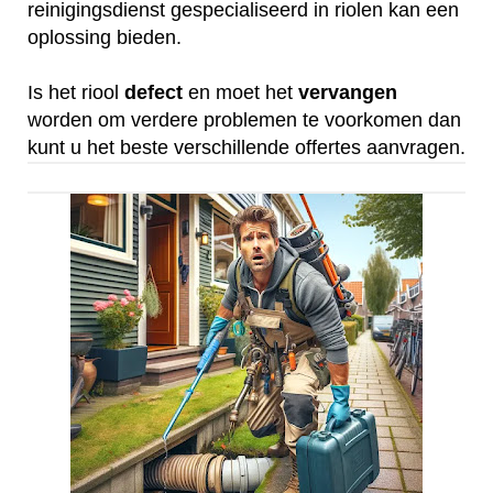
reinigingsdienst gespecialiseerd in riolen kan een
oplossing bieden.
Is het riool
defect
en moet het
vervangen
worden om verdere problemen te voorkomen dan
kunt u het beste verschillende offertes aanvragen.