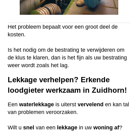
Het probleem bepaalt voor een groot deel de
kosten.
Is het nodig om de bestrating te verwijderen om
de klus te klaren, dan is het fijn als uw bestrating
weer wordt zoals het lag.
Lekkage verhelpen? Erkende
loodgieter werkzaam in Zuidhorn!
Een
waterlekkage
is uiterst
vervelend
en kan tal
van problemen veroorzaken.
Wilt u
snel
van een
lekkage
in uw
woning
af
?