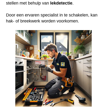
stellen met behulp van
lekdetectie
.
Door een ervaren specialist in te schakelen, kan
hak- of breekwerk worden voorkomen.