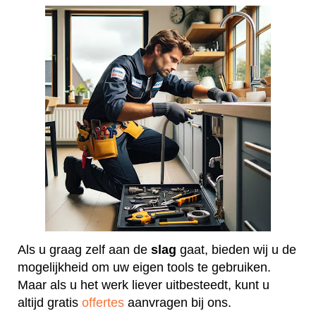
Als u graag zelf aan de
slag
gaat, bieden wij u de
mogelijkheid om uw eigen tools te gebruiken.
Maar als u het werk liever uitbesteedt, kunt u
altijd gratis
offertes
aanvragen bij ons.