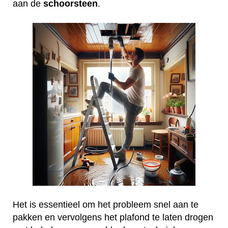
aan de
schoorsteen
.
Het is essentieel om het probleem snel aan te
pakken en vervolgens het plafond te laten drogen