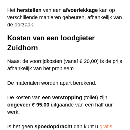
Het
herstellen
van een
afvoerlekkage
kan op
verschillende manieren gebeuren, afhankelijk van
de oorzaak.
Kosten van een loodgieter
Zuidhorn
Naast de voorrijdkosten (vanaf € 20,00) is de prijs
afhankelijk van het probleem.
De materialen worden apart berekend.
De kosten van een
verstopping
(toilet) zijn
ongeveer
€ 95,00
uitgaande van een half uur
werk.
Is het geen
spoedopdracht
dan kunt u
gratis