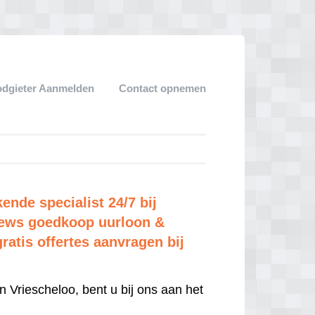
dgieter Aanmelden
Contact opnemen
ende specialist 24/7 bij
views goedkoop uurloon &
gratis offertes aanvragen bij
n Vriescheloo, bent u bij ons aan het