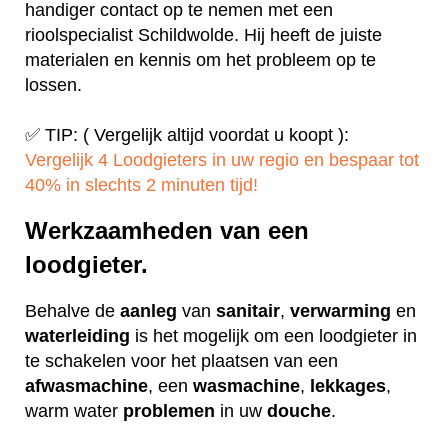
handiger contact op te nemen met een
rioolspecialist Schildwolde. Hij heeft de juiste
materialen en kennis om het probleem op te
lossen.
✅ TIP: ( Vergelijk altijd voordat u koopt ):
Vergelijk 4 Loodgieters in uw regio en bespaar tot
40% in slechts 2 minuten tijd!
Werkzaamheden van een
loodgieter.
Behalve de
aanleg
van
sanitair
,
verwarming
en
waterleiding
is het mogelijk om een loodgieter in
te schakelen voor het plaatsen van een
afwasmachine
, een
wasmachine
,
lekkages
,
warm water
problemen
in uw
douche
.