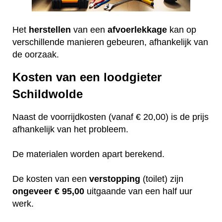
Het
herstellen
van een
afvoerlekkage
kan op
verschillende manieren gebeuren, afhankelijk van
de oorzaak.
Kosten van een loodgieter
Schildwolde
Naast de voorrijdkosten (vanaf € 20,00) is de prijs
afhankelijk van het probleem.
De materialen worden apart berekend.
De kosten van een
verstopping
(toilet) zijn
ongeveer
€ 95,00
uitgaande van een half uur
werk.