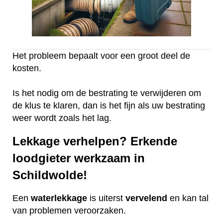
Het probleem bepaalt voor een groot deel de
kosten.
Is het nodig om de bestrating te verwijderen om
de klus te klaren, dan is het fijn als uw bestrating
weer wordt zoals het lag.
Lekkage verhelpen? Erkende
loodgieter werkzaam in
Schildwolde!
Een
waterlekkage
is uiterst
vervelend
en kan tal
van problemen veroorzaken.