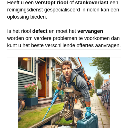
Heeft u een
verstopt
riool
of
stankoverlast
een
reinigingsdienst gespecialiseerd in riolen kan een
oplossing bieden.
Is het riool
defect
en moet het
vervangen
worden om verdere problemen te voorkomen dan
kunt u het beste verschillende offertes aanvragen.