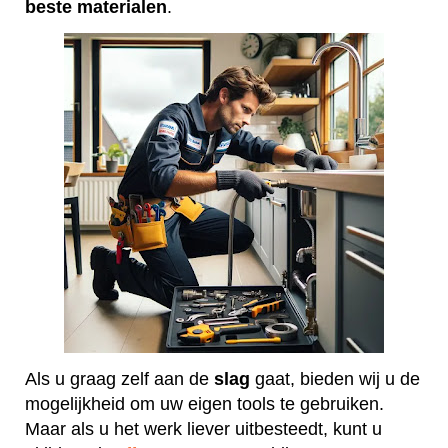
beste
materialen
.
Als u graag zelf aan de
slag
gaat, bieden wij u de
mogelijkheid om uw eigen tools te gebruiken.
Maar als u het werk liever uitbesteedt, kunt u