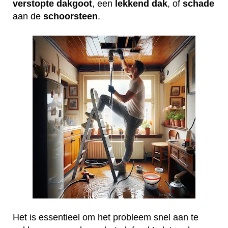
verstopte
dakgoot
, een
lekkend
dak
, of
schade
aan de
schoorsteen
.
Het is essentieel om het probleem snel aan te