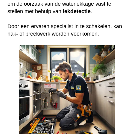
om de oorzaak van de waterlekkage vast te
stellen met behulp van
lekdetectie
.
Door een ervaren specialist in te schakelen, kan
hak- of breekwerk worden voorkomen.