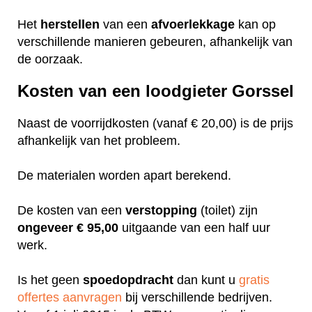
Het
herstellen
van een
afvoerlekkage
kan op
verschillende manieren gebeuren, afhankelijk van
de oorzaak.
Kosten van een loodgieter Gorssel
Naast de voorrijdkosten (vanaf € 20,00) is de prijs
afhankelijk van het probleem.
De materialen worden apart berekend.
De kosten van een
verstopping
(toilet) zijn
ongeveer
€ 95,00
uitgaande van een half uur
werk.
Is het geen
spoedopdracht
dan kunt u
gratis
offertes aanvragen
bij verschillende bedrijven.