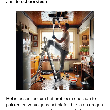
aan de
schoorsteen
.
Het is essentieel om het probleem snel aan te
pakken en vervolgens het plafond te laten drogen