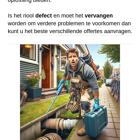
oplossing bieden.
Is het riool
defect
en moet het
vervangen
worden om verdere problemen te voorkomen dan
kunt u het beste verschillende offertes aanvragen.