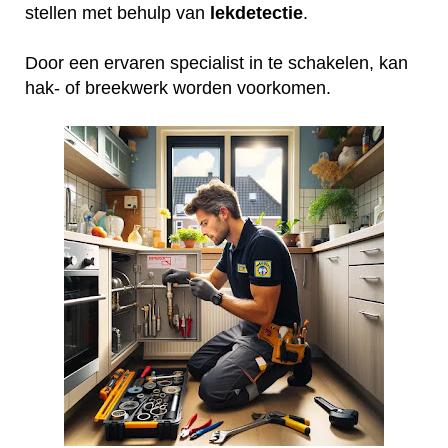
stellen met behulp van
lekdetectie
.
Door een ervaren specialist in te schakelen, kan
hak- of breekwerk worden voorkomen.