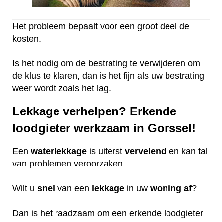
Het probleem bepaalt voor een groot deel de
kosten.
Is het nodig om de bestrating te verwijderen om
de klus te klaren, dan is het fijn als uw bestrating
weer wordt zoals het lag.
Lekkage verhelpen? Erkende
loodgieter werkzaam in Gorssel!
Een
waterlekkage
is uiterst
vervelend
en kan tal
van problemen veroorzaken.
Wilt u
snel
van een
lekkage
in uw
woning
af
?
Dan is het raadzaam om een erkende loodgieter