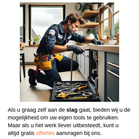
Als u graag zelf aan de
slag
gaat, bieden wij u de
mogelijkheid om uw eigen tools te gebruiken.
Maar als u het werk liever uitbesteedt, kunt u
altijd gratis
offertes
aanvragen bij ons.