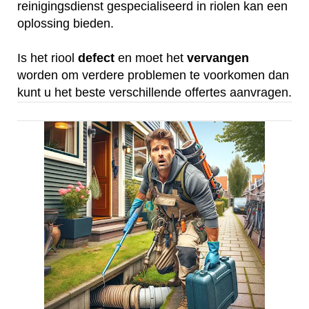
reinigingsdienst gespecialiseerd in riolen kan een
oplossing bieden.
Is het riool
defect
en moet het
vervangen
worden om verdere problemen te voorkomen dan
kunt u het beste verschillende offertes aanvragen.