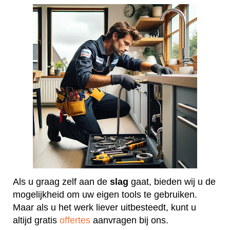
Als u graag zelf aan de
slag
gaat, bieden wij u de
mogelijkheid om uw eigen tools te gebruiken.
Maar als u het werk liever uitbesteedt, kunt u
altijd gratis
offertes
aanvragen bij ons.