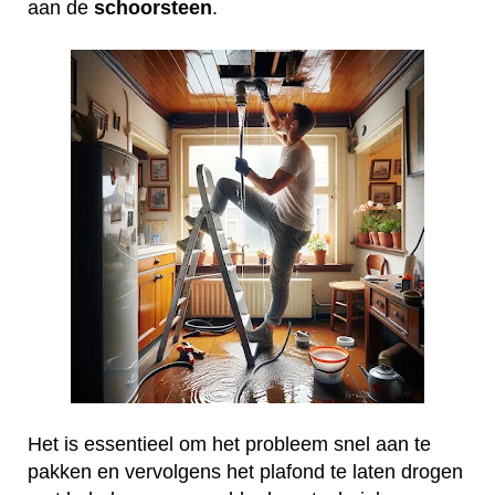
aan de
schoorsteen
.
Het is essentieel om het probleem snel aan te
pakken en vervolgens het plafond te laten drogen