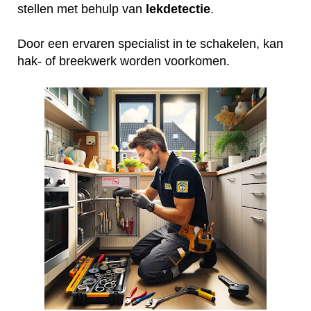
stellen met behulp van
lekdetectie
.
Door een ervaren specialist in te schakelen, kan
hak- of breekwerk worden voorkomen.