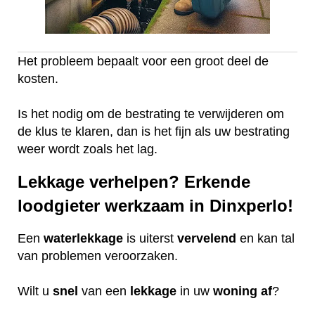
Het probleem bepaalt voor een groot deel de
kosten.
Is het nodig om de bestrating te verwijderen om
de klus te klaren, dan is het fijn als uw bestrating
weer wordt zoals het lag.
Lekkage verhelpen? Erkende
loodgieter werkzaam in Dinxperlo!
Een
waterlekkage
is uiterst
vervelend
en kan tal
van problemen veroorzaken.
Wilt u
snel
van een
lekkage
in uw
woning
af
?