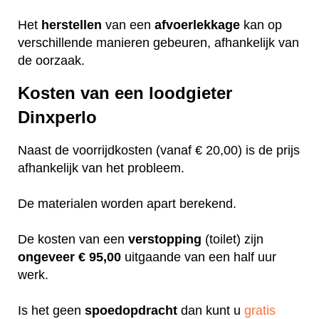
Het
herstellen
van een
afvoerlekkage
kan op
verschillende manieren gebeuren, afhankelijk van
de oorzaak.
Kosten van een loodgieter
Dinxperlo
Naast de voorrijdkosten (vanaf € 20,00) is de prijs
afhankelijk van het probleem.
De materialen worden apart berekend.
De kosten van een
verstopping
(toilet) zijn
ongeveer
€ 95,00
uitgaande van een half uur
werk.
Is het geen
spoedopdracht
dan kunt u
gratis