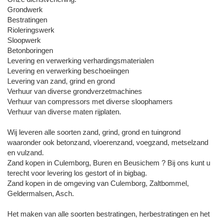
Grondwerk
Bestratingen
Rioleringswerk
Sloopwerk
Betonboringen
Levering en verwerking verhardingsmaterialen
Levering en verwerking beschoeiingen
Levering van zand, grind en grond
Verhuur van diverse grondverzetmachines
Verhuur van compressors met diverse sloophamers
Verhuur van diverse maten rijplaten.
Wij leveren alle soorten zand, grind, grond en tuingrond
waaronder ook betonzand, vloerenzand, voegzand, metselzand
en vulzand.
Zand kopen in Culemborg, Buren en Beusichem ? Bij ons kunt u
terecht voor levering los gestort of in bigbag.
Zand kopen in de omgeving van Culemborg, Zaltbommel,
Geldermalsen, Asch.
Het maken van alle soorten bestratingen, herbestratingen en het