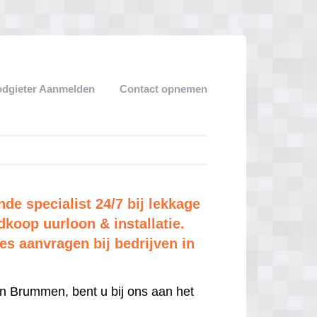
dgieter Aanmelden
Contact opnemen
e specialist 24/7 bij lekkage
dkoop uurloon & installatie.
tes aanvragen bij bedrijven in
n Brummen, bent u bij ons aan het