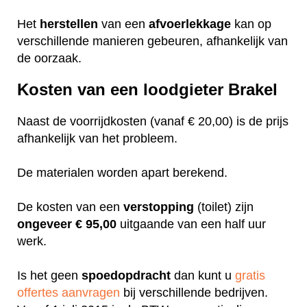
Het
herstellen
van een
afvoerlekkage
kan op
verschillende manieren gebeuren, afhankelijk van
de oorzaak.
Kosten van een loodgieter Brakel
Naast de voorrijdkosten (vanaf € 20,00) is de prijs
afhankelijk van het probleem.
De materialen worden apart berekend.
De kosten van een
verstopping
(toilet) zijn
ongeveer
€ 95,00
uitgaande van een half uur
werk.
Is het geen
spoedopdracht
dan kunt u
gratis
offertes aanvragen
bij verschillende bedrijven.