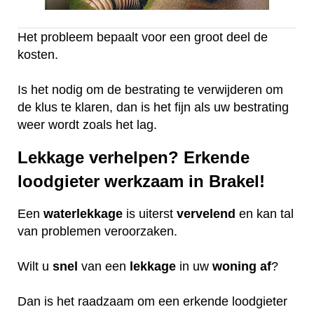
Het probleem bepaalt voor een groot deel de
kosten.
Is het nodig om de bestrating te verwijderen om
de klus te klaren, dan is het fijn als uw bestrating
weer wordt zoals het lag.
Lekkage verhelpen? Erkende
loodgieter werkzaam in Brakel!
Een
waterlekkage
is uiterst
vervelend
en kan tal
van problemen veroorzaken.
Wilt u
snel
van een
lekkage
in uw
woning
af
?
Dan is het raadzaam om een erkende loodgieter