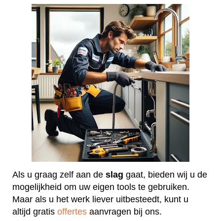
Als u graag zelf aan de
slag
gaat, bieden wij u de
mogelijkheid om uw eigen tools te gebruiken.
Maar als u het werk liever uitbesteedt, kunt u
altijd gratis
offertes
aanvragen bij ons.