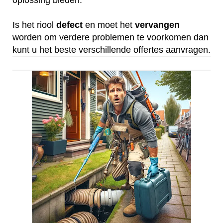
oplossing bieden.
Is het riool
defect
en moet het
vervangen
worden om verdere problemen te voorkomen dan
kunt u het beste verschillende offertes aanvragen.