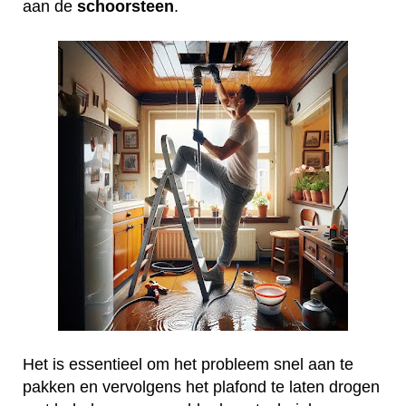
aan de
schoorsteen
.
Het is essentieel om het probleem snel aan te
pakken en vervolgens het plafond te laten drogen