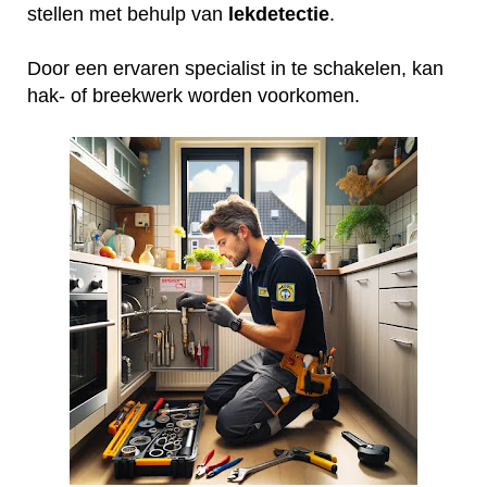
stellen met behulp van
lekdetectie
.
Door een ervaren specialist in te schakelen, kan
hak- of breekwerk worden voorkomen.