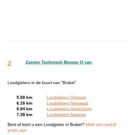
Zanten Technisch Bureau O van
Z
Loodgieters in de buurt van "Brakel"
5.58 km
Loodgieters Giessen
6.16 km
Loodgieters Nieuwaal
6.84 km
Loodgieters Gorinchem
7.38 km
Loodgieters Asperen
Bent of kent u een Loodgieter in Brakel?
Meld een bedrijf
gratis aan